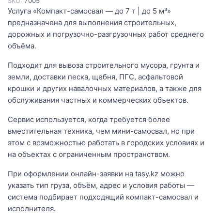
SKU:
7005
Услуга «Компакт-самосвал — до 7 т | до 5 м³»
предназначена для выполнения строительных,
дорожных и погрузочно-разгрузочных работ среднего
объёма.
Подходит для вывоза строительного мусора, грунта и
земли, доставки песка, щебня, ПГС, асфальтовой
крошки и других навалочных материалов, а также для
обслуживания частных и коммерческих объектов.
Сервис используется, когда требуется более
вместительная техника, чем мини-самосвал, но при
этом с возможностью работать в городских условиях и
на объектах с ограниченным пространством.
При оформлении онлайн-заявки на tasy.kz можно
указать тип груза, объём, адрес и условия работы —
система подбирает подходящий компакт-самосвал и
исполнителя.