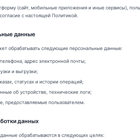
тформу (сайт, мобильные приложения и иные сервисы), пол
согласие с настоящей Политикой.
льные данные
ет обрабатывать следующие персональные данные:
 телефона, адрес электронной почты;
узки и выгрузки;
казах, статусах и истории операций;
анные об устройстве, технические логи;
е, предоставляемые пользователем.
аботки данных
данные обрабатываются в следующих целях: