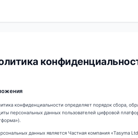
олитика конфиденциальнос
оложения
итика конфиденциальности определяет порядок сбора, обр
щиты персональных данных пользователей цифровой платфо
тформа»).
рсональных данных является Частная компания «Tasyma Ltd