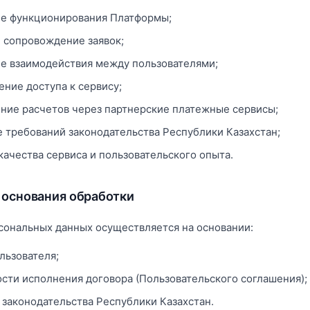
е функционирования Платформы;
и сопровождение заявок;
е взаимодействия между пользователями;
ние доступа к сервису;
ние расчетов через партнерские платежные сервисы;
 требований законодательства Республики Казахстан;
качества сервиса и пользовательского опыта.
 основания обработки
сональных данных осуществляется на основании:
льзователя;
сти исполнения договора (Пользовательского соглашения);
 законодательства Республики Казахстан.