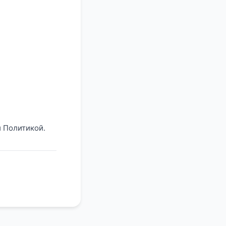
 Политикой.