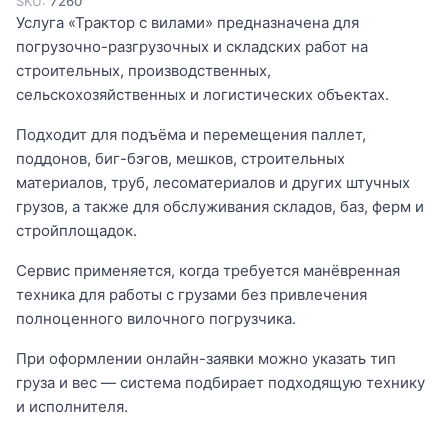
SKU:
7260
Услуга «Трактор с вилами» предназначена для
погрузочно-разгрузочных и складских работ на
строительных, производственных,
сельскохозяйственных и логистических объектах.
Подходит для подъёма и перемещения паллет,
поддонов, биг-бэгов, мешков, строительных
материалов, труб, лесоматериалов и других штучных
грузов, а также для обслуживания складов, баз, ферм и
стройплощадок.
Сервис применяется, когда требуется манёвренная
техника для работы с грузами без привлечения
полноценного вилочного погрузчика.
При оформлении онлайн-заявки можно указать тип
груза и вес — система подбирает подходящую технику
и исполнителя.