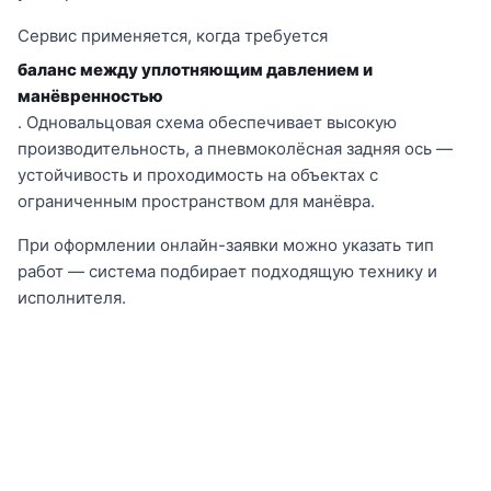
Сервис применяется, когда требуется
баланс между уплотняющим давлением и
манёвренностью
. Одновальцовая схема обеспечивает высокую
производительность, а пневмоколёсная задняя ось —
устойчивость и проходимость на объектах с
ограниченным пространством для манёвра.
При оформлении онлайн-заявки можно указать тип
работ — система подбирает подходящую технику и
исполнителя.