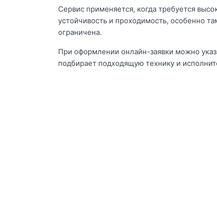
Сервис применяется, когда требуется высо
устойчивость и проходимость, особенно там
ограничена.
При оформлении онлайн-заявки можно указ
подбирает подходящую технику и исполнит