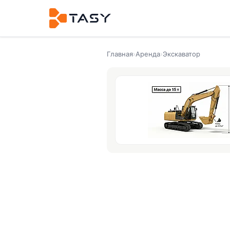
Главная
›
Аренда
›
Экскаватор