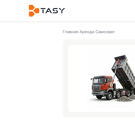
Главная
›
Аренда
›
Самосвал