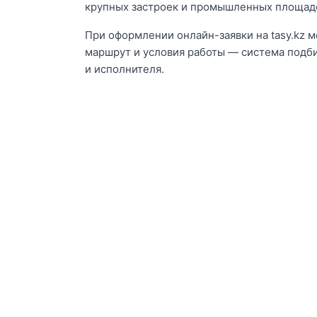
крупных застроек и промышленных площад
При оформлении онлайн-заявки на tasy.kz м
маршрут и условия работы — система подб
и исполнителя.