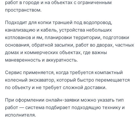
работ в городе и на объектах с ограниченным
пространством.
Подходит для копки траншей под водопровод,
канализацию и кабель, устройства небольших
котлованов и ям, планировки территории, подготовки
основания, обратной засыпки, работ во дворах, частных
домах и коммерческих объектах, где важны
маневренность и аккуратность.
Сервис применяется, когда требуется компактный
колесный экскаватор, который быстро перемещается
по объекту и не требует сложной доставки.
При оформлении онлайн-заявки можно указать тип
работ — система подбирает подходящую технику и
исполнителя.