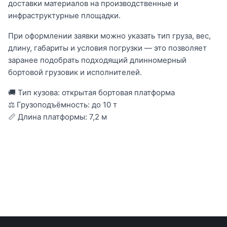
доставки материалов на производственные и
инфраструктурные площадки.
При оформлении заявки можно указать тип груза, вес,
длину, габариты и условия погрузки — это позволяет
заранее подобрать подходящий длинномерный
бортовой грузовик и исполнителей.
🚚 Тип кузова: открытая бортовая платформа
⚖ Грузоподъёмность: до 10 т
📏 Длина платформы: 7,2 м