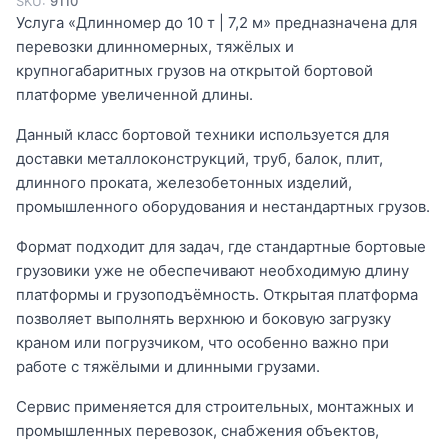
SKU:
9110
Услуга «Длинномер до 10 т | 7,2 м» предназначена для
перевозки длинномерных, тяжёлых и
крупногабаритных грузов на открытой бортовой
платформе увеличенной длины.
Данный класс бортовой техники используется для
доставки металлоконструкций, труб, балок, плит,
длинного проката, железобетонных изделий,
промышленного оборудования и нестандартных грузов.
Формат подходит для задач, где стандартные бортовые
грузовики уже не обеспечивают необходимую длину
платформы и грузоподъёмность. Открытая платформа
позволяет выполнять верхнюю и боковую загрузку
краном или погрузчиком, что особенно важно при
работе с тяжёлыми и длинными грузами.
Сервис применяется для строительных, монтажных и
промышленных перевозок, снабжения объектов,