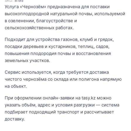
SKU:
8195
Услуга «Чернозём» предназначена для поставки
высокоплодородной натуральной почвы, используемой
в озеленении, благоустройстве и
сельскохозяйственных работах.
Подходит для устройства газонов, клумб и грядок,
посадки деревьев и кустарников, теплиц, садов,
повышения плодородия почвы и восстановления
земельных участков.
Сервис используется, когда требуется доставка
чистого чернозёма со склада или полигона напрямую
на объект.
При оформлении онлайн-заявки на tasy.kz можно
указать объём, адрес и условия разгрузки — система
подбирает подходящий транспорт и рассчитывает
доставку.