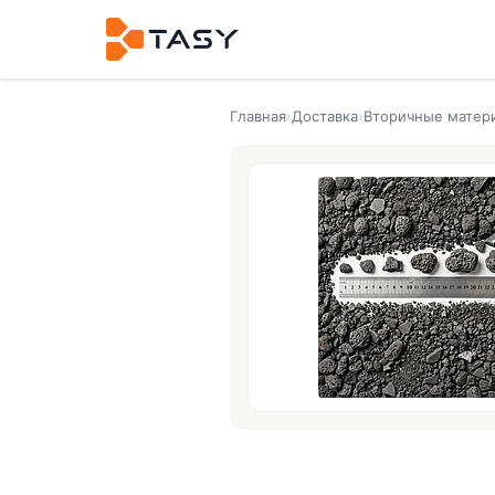
Главная
›
Доставка
›
Вторичные матер