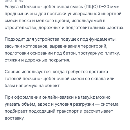
SKU:
8145
Услуга «Песчано-щебёночная смесь (ПЩС) 0–20 мм»
предназначена для поставки универсальной инертной
смеси песка и мелкого щебня, используемой в
строительстве, дорожных и подготовительных работах.
Подходит для устройства подушек под фундаменты,
засыпки котлованов, выравнивания территорий,
подготовки оснований под бетон, тротуарную плитку,
стяжки и дорожные покрытия.
Сервис используется, когда требуется доставка
готовой песчано-щебёночной смеси со склада или
базы напрямую на объект.
При оформлении онлайн-заявки на tasy.kz можно
указать объём, адрес и условия разгрузки — система
подбирает подходящий транспорт и рассчитывает
доставку.