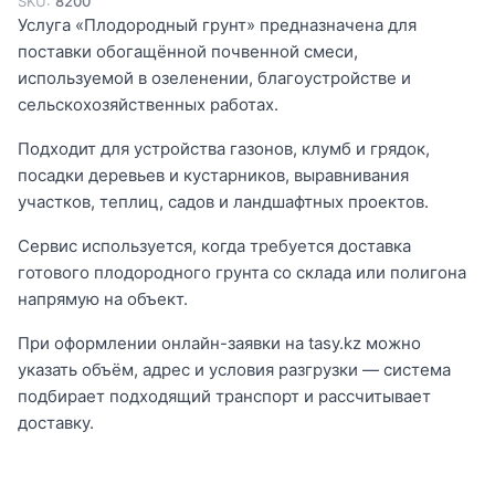
SKU:
8200
Услуга «Плодородный грунт» предназначена для
поставки обогащённой почвенной смеси,
используемой в озеленении, благоустройстве и
сельскохозяйственных работах.
Подходит для устройства газонов, клумб и грядок,
посадки деревьев и кустарников, выравнивания
участков, теплиц, садов и ландшафтных проектов.
Сервис используется, когда требуется доставка
готового плодородного грунта со склада или полигона
напрямую на объект.
При оформлении онлайн-заявки на tasy.kz можно
указать объём, адрес и условия разгрузки — система
подбирает подходящий транспорт и рассчитывает
доставку.