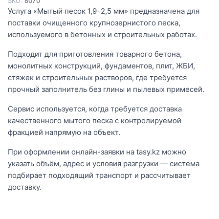
SKU:
8070
Услуга «Мытый песок 1,9–2,5 мм» предназначена для
поставки очищенного крупнозернистого песка,
используемого в бетонных и строительных работах.
Подходит для приготовления товарного бетона,
монолитных конструкций, фундаментов, плит, ЖБИ,
стяжек и строительных растворов, где требуется
прочный заполнитель без глины и пылевых примесей.
Сервис используется, когда требуется доставка
качественного мытого песка с контролируемой
фракцией напрямую на объект.
При оформлении онлайн-заявки на tasy.kz можно
указать объём, адрес и условия разгрузки — система
подбирает подходящий транспорт и рассчитывает
доставку.