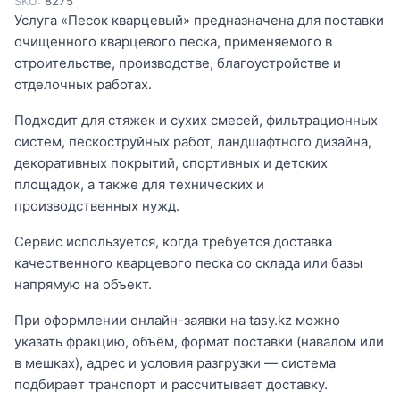
SKU:
8275
Услуга «Песок кварцевый» предназначена для поставки
очищенного кварцевого песка, применяемого в
строительстве, производстве, благоустройстве и
отделочных работах.
Подходит для стяжек и сухих смесей, фильтрационных
систем, пескоструйных работ, ландшафтного дизайна,
декоративных покрытий, спортивных и детских
площадок, а также для технических и
производственных нужд.
Сервис используется, когда требуется доставка
качественного кварцевого песка со склада или базы
напрямую на объект.
При оформлении онлайн-заявки на tasy.kz можно
указать фракцию, объём, формат поставки (навалом или
в мешках), адрес и условия разгрузки — система
подбирает транспорт и рассчитывает доставку.